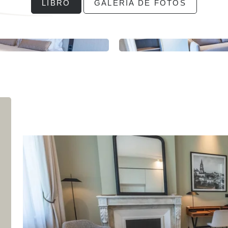
LIBRO
GALERÍA DE FOTOS