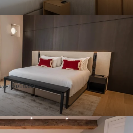
UARTO DE BAÑO