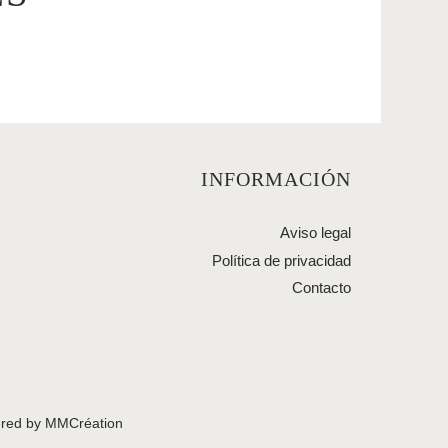
INFORMACIÓN
Aviso legal
Política de privacidad
Contacto
red by
MMCréation