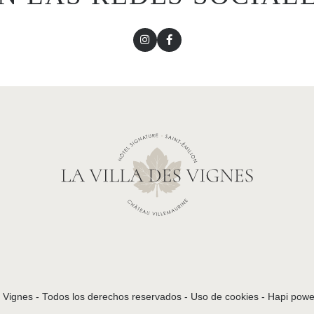
s Vignes - Todos los derechos reservados -
Uso de cookies
-
Hapi
powe