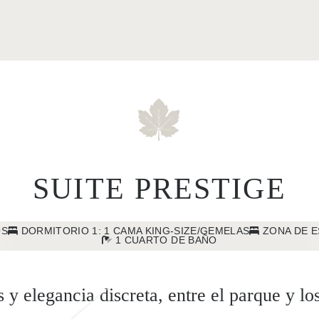
SUITE PRESTIGE
OS
DORMITORIO 1: 1 CAMA KING-SIZE/GEMELAS
ZONA DE E
1 CUARTO DE BAÑO
y elegancia discreta, entre el parque y lo