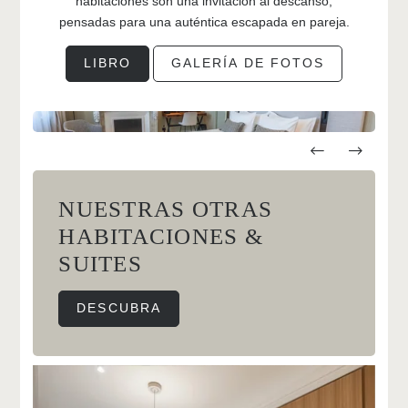
habitaciones son una invitación al descanso,
pensadas para una auténtica escapada en pareja.
LIBRO
GALERÍA DE FOTOS
NUESTRAS OTRAS
HABITACIONES &
SUITES
DESCUBRA