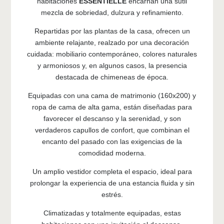
habitaciones
ESSENTIELLE
encarnan una sutil
mezcla de sobriedad, dulzura y refinamiento.
Repartidas por las plantas de la casa, ofrecen un
ambiente relajante, realzado por una decoración
cuidada: mobiliario contemporáneo, colores naturales
y armoniosos y, en algunos casos, la presencia
destacada de chimeneas de época.
Equipadas con una cama de matrimonio (160x200) y
ropa de cama de alta gama, están diseñadas para
favorecer el descanso y la serenidad, y son
verdaderos capullos de confort, que combinan el
encanto del pasado con las exigencias de la
comodidad moderna.
Un amplio vestidor completa el espacio, ideal para
prolongar la experiencia de una estancia fluida y sin
estrés.
Climatizadas y totalmente equipadas, estas