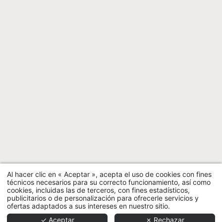
Al hacer clic en « Aceptar », acepta el uso de cookies con fines
técnicos necesarios para su correcto funcionamiento, así como
cookies, incluidas las de terceros, con fines estadísticos,
publicitarios o de personalización para ofrecerle servicios y
ofertas adaptados a sus intereses en nuestro sitio.
✓ Aceptar
✗ Rechazar