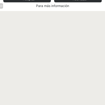
Para más información