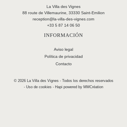
La Villa des Vignes
88 route de Villemaurine, 33330 Saint-Emilion
reception@la-villa-des-vignes.com
+33 5 87 14 06 50
INFORMACIÓN
Aviso legal
Política de privacidad
Contacto
© 2026 La Villa des Vignes - Todos los derechos reservados
-
Uso de cookies
-
Hapi
powered by
MMCréation