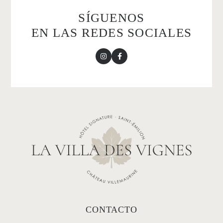
SÍGUENOS
EN LAS REDES SOCIALES
CONTACTO